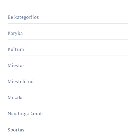
Be kategorijos
Karyba
Kultūra
Miestas
Miestelėnai
Muzika
Naudinga žinoti
Sportas