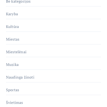
Be kategorijos
Karyba
Kultūra
Miestas
Miestelėnai
Muzika
Naudinga žinoti
Sportas
Švietimas