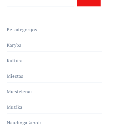
Be kategorijos
Karyba
Kultūra
Miestas
Miestelėnai
Muzika
Naudinga žinoti