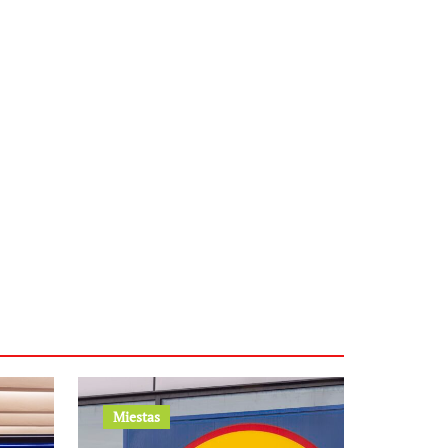
Miestas