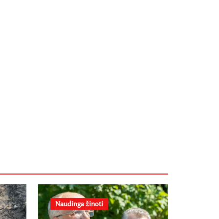
Naudinga žinoti