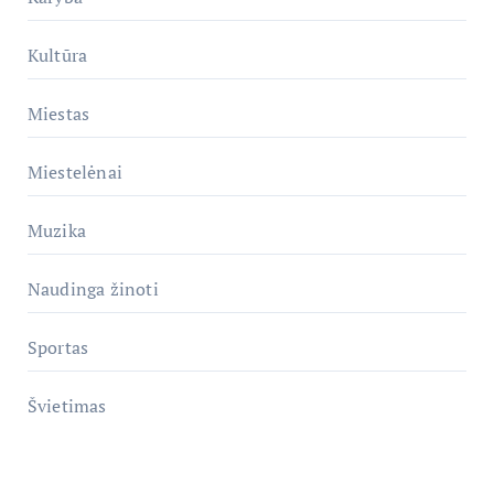
Kultūra
Miestas
Miestelėnai
Muzika
Naudinga žinoti
Sportas
Švietimas