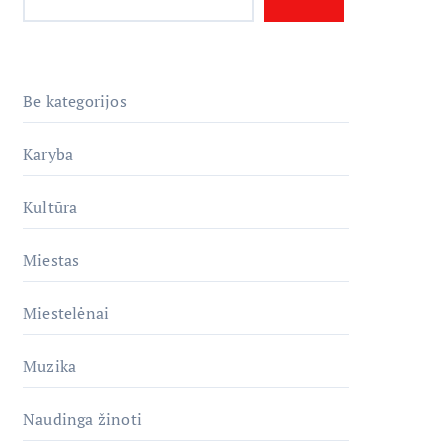
Be kategorijos
Karyba
Kultūra
Miestas
Miestelėnai
Muzika
Naudinga žinoti