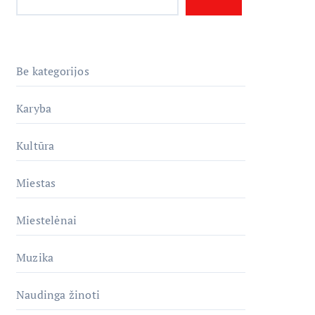
Be kategorijos
Karyba
Kultūra
Miestas
Miestelėnai
Muzika
Naudinga žinoti