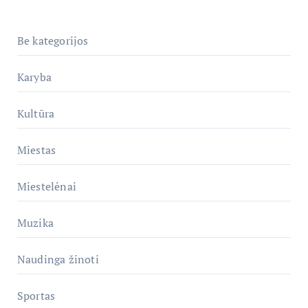
Be kategorijos
Karyba
Kultūra
Miestas
Miestelėnai
Muzika
Naudinga žinoti
Sportas