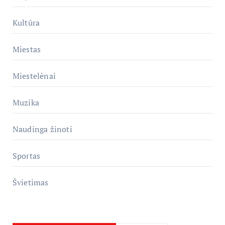
Kultūra
Miestas
Miestelėnai
Muzika
Naudinga žinoti
Sportas
Švietimas