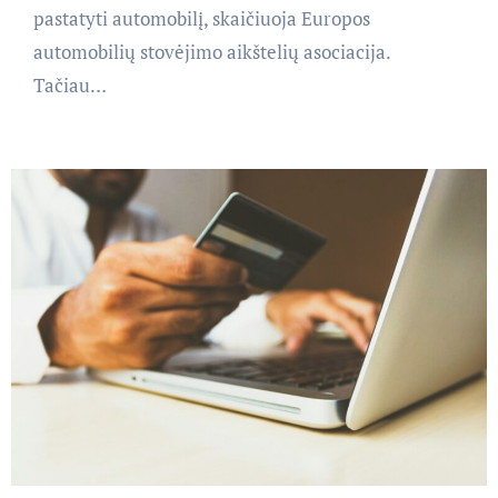
pastatyti automobilį, skaičiuoja Europos
automobilių stovėjimo aikštelių asociacija.
Tačiau…