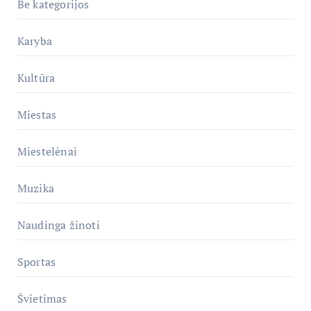
Be kategorijos
Karyba
Kultūra
Miestas
Miestelėnai
Muzika
Naudinga žinoti
Sportas
Švietimas