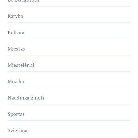
Karyba
Kultūra
Miestas
Miestelėnai
Muzika
Naudinga žinoti
Sportas
Švietimas