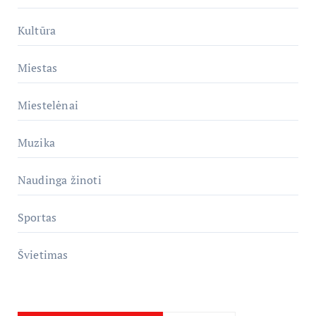
Kultūra
Miestas
Miestelėnai
Muzika
Naudinga žinoti
Sportas
Švietimas