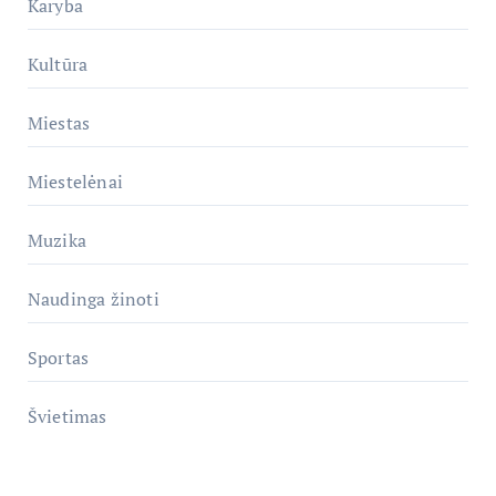
Karyba
Kultūra
Miestas
Miestelėnai
Muzika
Naudinga žinoti
Sportas
Švietimas