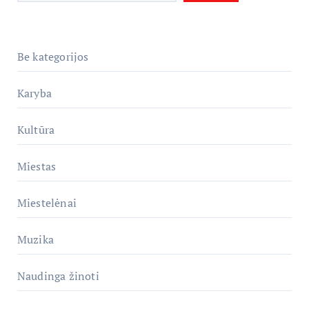
Be kategorijos
Karyba
Kultūra
Miestas
Miestelėnai
Muzika
Naudinga žinoti