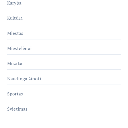
Karyba
Kultūra
Miestas
Miestelėnai
Muzika
Naudinga žinoti
Sportas
Švietimas