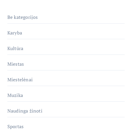
Be kategorijos
Karyba
Kultūra
Miestas
Miestelėnai
Muzika
Naudinga žinoti
Sportas