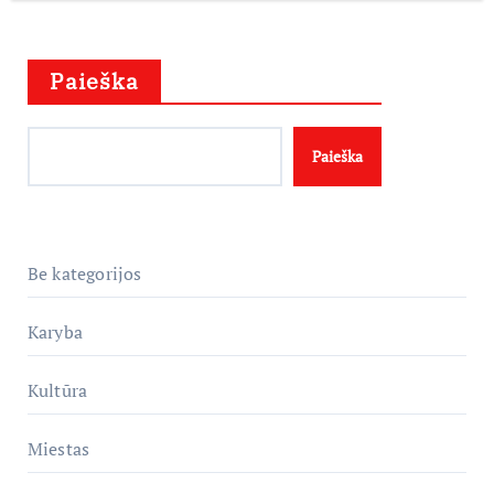
Paieška
Paieška
Be kategorijos
Karyba
Kultūra
Miestas