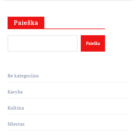
Paieška
Paieška
Be kategorijos
Karyba
Kultūra
Miestas