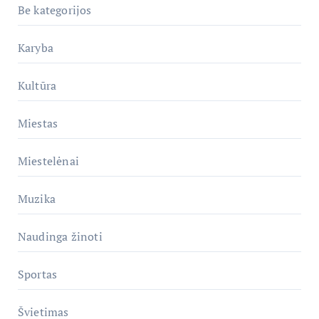
Be kategorijos
Karyba
Kultūra
Miestas
Miestelėnai
Muzika
Naudinga žinoti
Sportas
Švietimas