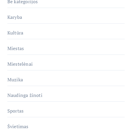
Be kategorijos
Karyba
Kultūra
Miestas
Miestelėnai
Muzika
Naudinga žinoti
Sportas
Švietimas