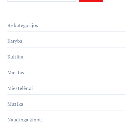
Be kategorijos
Karyba
Kultūra
Miestas
Miestelėnai
Muzika
Naudinga žinoti