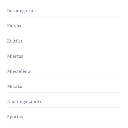
Be kategorijos
Karyba
Kultūra
Miestas
Miestelėnai
Muzika
Naudinga žinoti
Sportas