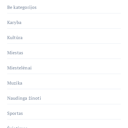
Be kategorijos
Karyba
Kultūra
Miestas
Miestelėnai
Muzika
Naudinga žinoti
Sportas