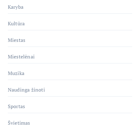
Karyba
Kultūra
Miestas
Miestelėnai
Muzika
Naudinga žinoti
Sportas
Švietimas