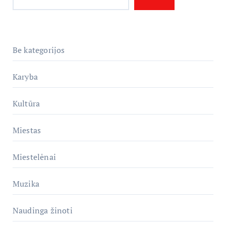
Be kategorijos
Karyba
Kultūra
Miestas
Miestelėnai
Muzika
Naudinga žinoti