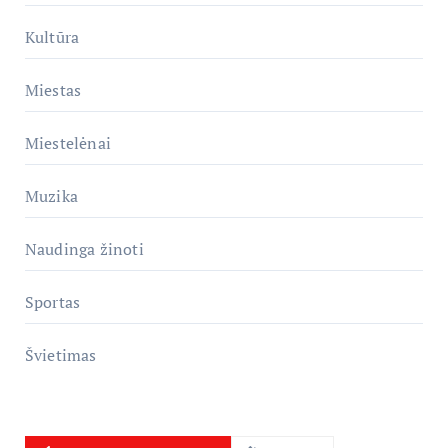
Kultūra
Miestas
Miestelėnai
Muzika
Naudinga žinoti
Sportas
Švietimas