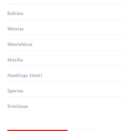
Kultūra
Miestas
Miestelėnai
Muzika
Naudinga žinoti
Sportas
Švietimas