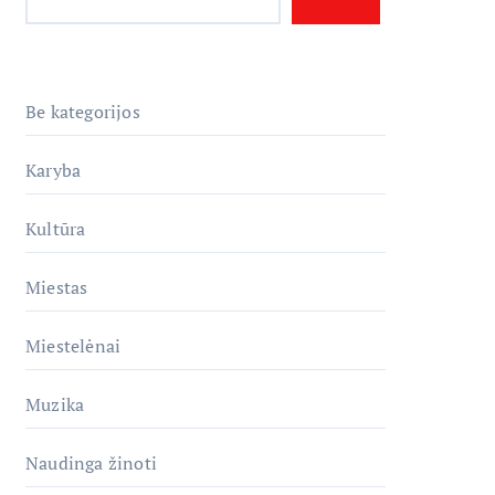
Be kategorijos
Karyba
Kultūra
Miestas
Miestelėnai
Muzika
Naudinga žinoti