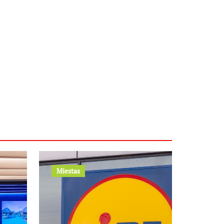
Miestas