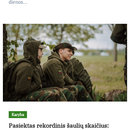
dienos…
Karyba
Pasiektas rekordinis šaulių skaičius: