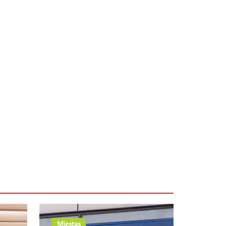
Miestas