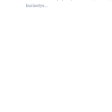
kuriantys…