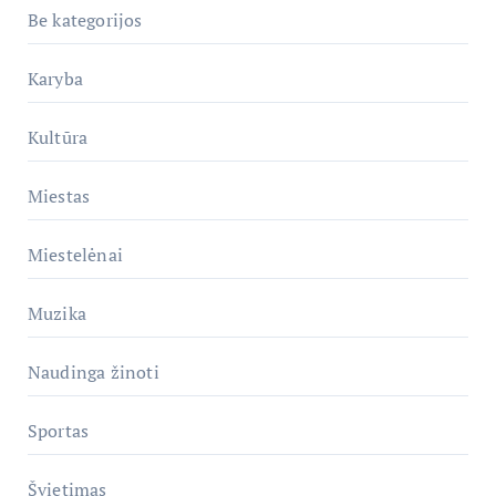
Be kategorijos
Karyba
Kultūra
Miestas
Miestelėnai
Muzika
Naudinga žinoti
Sportas
Švietimas