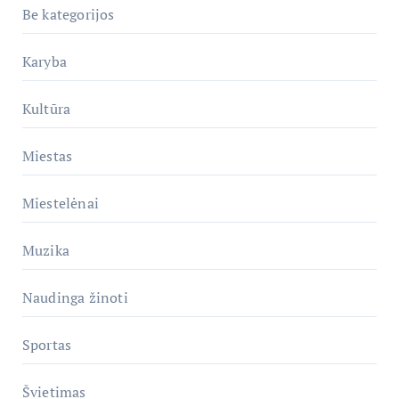
Be kategorijos
Karyba
Kultūra
Miestas
Miestelėnai
Muzika
Naudinga žinoti
Sportas
Švietimas