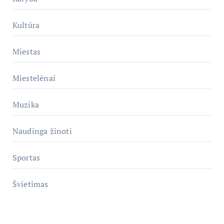
Kultūra
Miestas
Miestelėnai
Muzika
Naudinga žinoti
Sportas
Švietimas