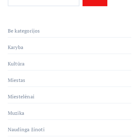
Be kategorijos
Karyba
Kultūra
Miestas
Miestelėnai
Muzika
Naudinga žinoti