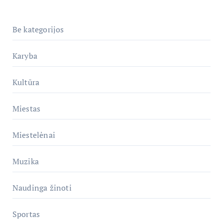
Be kategorijos
Karyba
Kultūra
Miestas
Miestelėnai
Muzika
Naudinga žinoti
Sportas