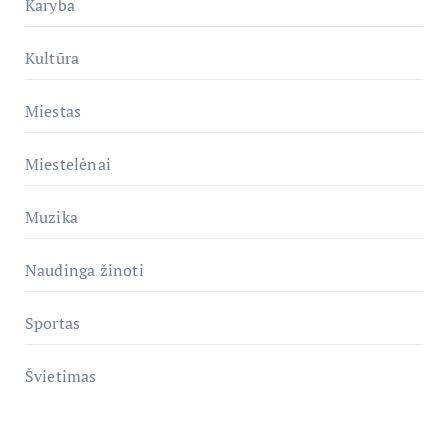
Karyba
Kultūra
Miestas
Miestelėnai
Muzika
Naudinga žinoti
Sportas
Švietimas