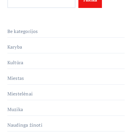
Be kategorijos
Karyba
Kultūra
Miestas
Miestelėnai
Muzika
Naudinga žinoti