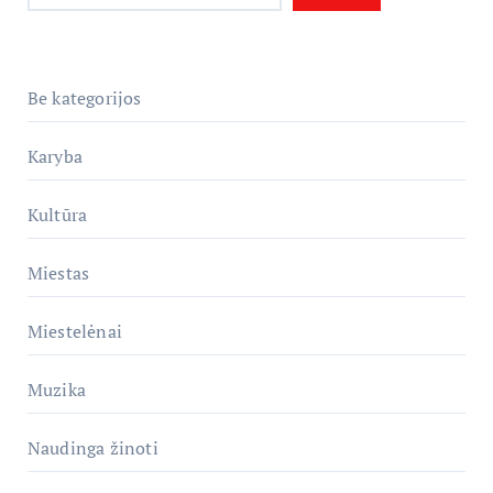
Be kategorijos
Karyba
Kultūra
Miestas
Miestelėnai
Muzika
Naudinga žinoti