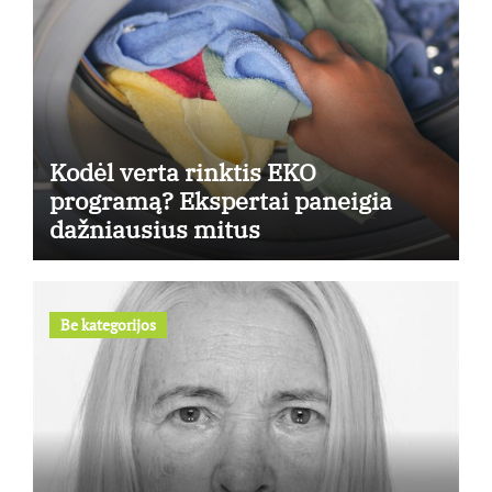
Kodėl verta rinktis EKO
programą? Ekspertai paneigia
dažniausius mitus
Be kategorijos