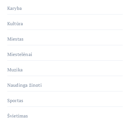
Karyba
Kultūra
Miestas
Miestelėnai
Muzika
Naudinga žinoti
Sportas
Švietimas