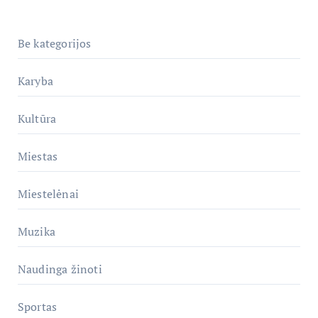
Be kategorijos
Karyba
Kultūra
Miestas
Miestelėnai
Muzika
Naudinga žinoti
Sportas