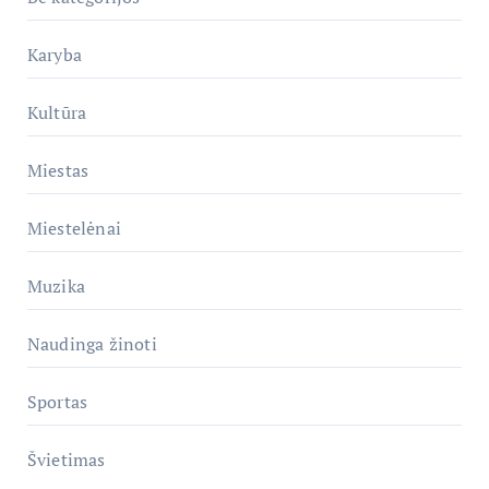
Karyba
Kultūra
Miestas
Miestelėnai
Muzika
Naudinga žinoti
Sportas
Švietimas