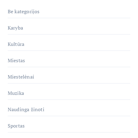
Be kategorijos
Karyba
Kultūra
Miestas
Miestelėnai
Muzika
Naudinga žinoti
Sportas