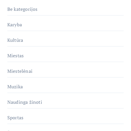
Be kategorijos
Karyba
Kultūra
Miestas
Miestelėnai
Muzika
Naudinga žinoti
Sportas