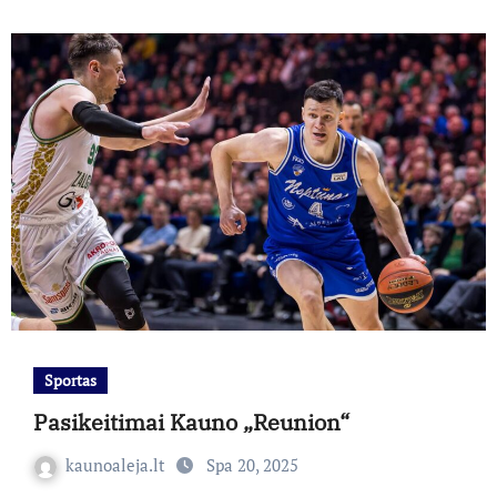
Sportas
Pasikeitimai Kauno „Reunion“
kaunoaleja.lt
Spa 20, 2025