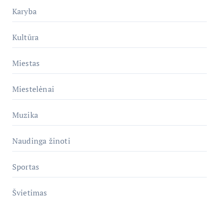
Karyba
Kultūra
Miestas
Miestelėnai
Muzika
Naudinga žinoti
Sportas
Švietimas