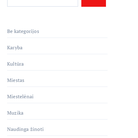
Be kategorijos
Karyba
Kultūra
Miestas
Miestelėnai
Muzika
Naudinga žinoti