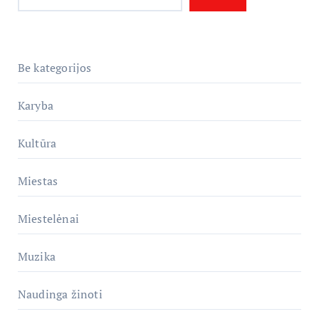
Be kategorijos
Karyba
Kultūra
Miestas
Miestelėnai
Muzika
Naudinga žinoti